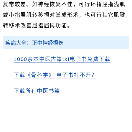
复常较差。如神经恢复不佳，可行环指屈指浅肌
或小指展肌转移拇对掌成形术，也可行其它肌腱
转移术改善屈指屈拇功能。
疾病大全：正中神经损伤
1000余本中医古籍txt电子书免费下载
下载《骨科学》
电子书打不开？
下载所有中医书籍