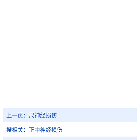
上一页：
尺神经损伤
搜相关：
正中神经损伤