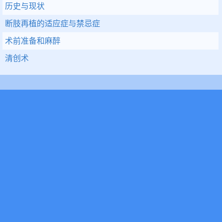
历史与现状
断肢再植的适应症与禁忌症
术前准备和麻醉
清创术