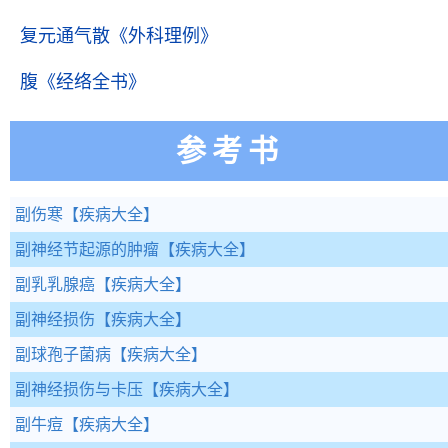
复元通气散
《外科理例》
腹
《经络全书》
参考书
副伤寒
【疾病大全】
副神经节起源的肿瘤
【疾病大全】
副乳乳腺癌
【疾病大全】
副神经损伤
【疾病大全】
副球孢子菌病
【疾病大全】
副神经损伤与卡压
【疾病大全】
副牛痘
【疾病大全】