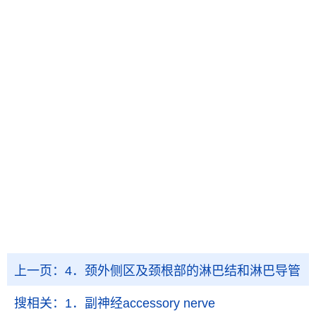
上一页：
4．颈外侧区及颈根部的淋巴结和淋巴导管
搜相关：
1．副神经accessory nerve