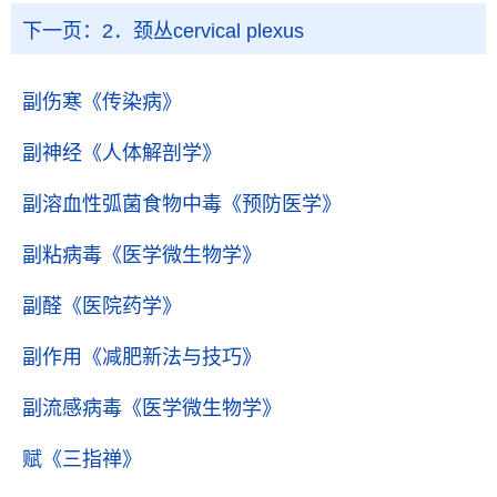
下一页：
2．颈丛cervical plexus
副伤寒
《传染病》
副神经
《人体解剖学》
副溶血性弧菌食物中毒
《预防医学》
副粘病毒
《医学微生物学》
副醛
《医院药学》
副作用
《减肥新法与技巧》
副流感病毒
《医学微生物学》
赋
《三指禅》