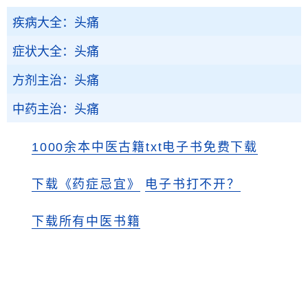
疾病大全：头痛
症状大全：头痛
方剂主治：头痛
中药主治：头痛
1000余本中医古籍txt电子书免费下载
下载《药症忌宜》
电子书打不开？
下载所有中医书籍