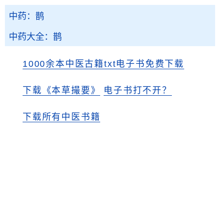
中药：鹊
中药大全：鹊
1000余本中医古籍txt电子书免费下载
下载《本草撮要》
电子书打不开？
下载所有中医书籍