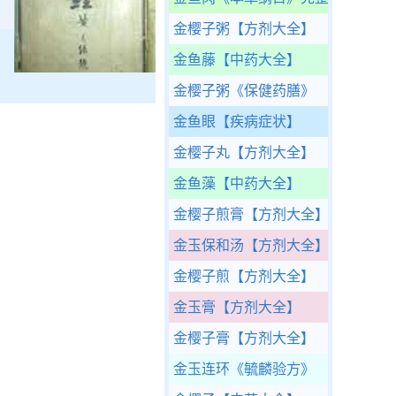
金樱子粥
【方剂大全】
金鱼藤
【中药大全】
金樱子粥
《保健药膳》
金鱼眼
【疾病症状】
金樱子丸
【方剂大全】
金鱼藻
【中药大全】
金樱子煎膏
【方剂大全】
金玉保和汤
【方剂大全】
金樱子煎
【方剂大全】
金玉膏
【方剂大全】
金樱子膏
【方剂大全】
金玉连环
《毓麟验方》