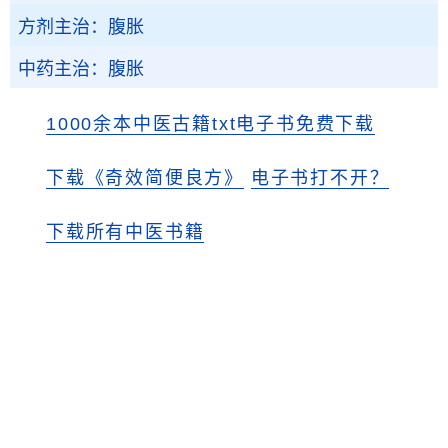
方剂主治：腹胀
中药主治：腹胀
1000余本中医古籍txt电子书免费下载
下载《奇效简便良方》
电子书打不开？
下载所有中医书籍