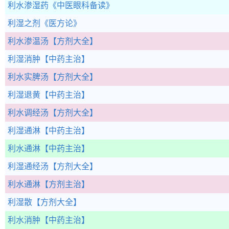
利水渗湿药
《中医眼科备读》
利湿之剂
《医方论》
利水渗温汤
【方剂大全】
利湿消肿
【中药主治】
利水实脾汤
【方剂大全】
利湿退黄
【中药主治】
利水调经汤
【方剂大全】
利湿通淋
【中药主治】
利水通淋
【中药主治】
利湿通经汤
【方剂大全】
利水通淋
【方剂主治】
利湿散
【方剂大全】
利水消肿
【中药主治】