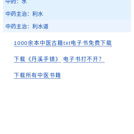
中药：水
中药主治：利水
中药主治：利水道
1000余本中医古籍txt电子书免费下载
下载《丹溪手镜》
电子书打不开？
下载所有中医书籍