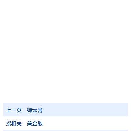
上一页：
绿云膏
搜相关：
兼金散