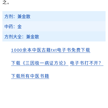
之。
方剂：兼金散
中药：金
方剂大全：兼金散
1000余本中医古籍txt电子书免费下载
下载《三因极一病证方论》
电子书打不开？
下载所有中医书籍