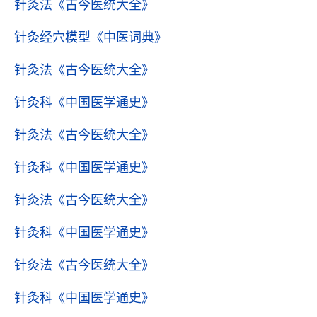
针灸法
《古今医统大全》
针灸经穴模型
《中医词典》
针灸法
《古今医统大全》
针灸科
《中国医学通史》
针灸法
《古今医统大全》
针灸科
《中国医学通史》
针灸法
《古今医统大全》
针灸科
《中国医学通史》
针灸法
《古今医统大全》
针灸科
《中国医学通史》