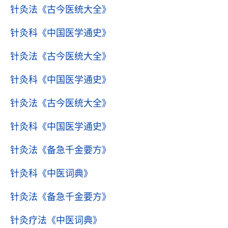
针灸法
《古今医统大全》
针灸科
《中国医学通史》
针灸法
《古今医统大全》
针灸科
《中国医学通史》
针灸法
《古今医统大全》
针灸科
《中国医学通史》
针灸法
《备急千金要方》
针灸科
《中医词典》
针灸法
《备急千金要方》
针灸疗法
《中医词典》