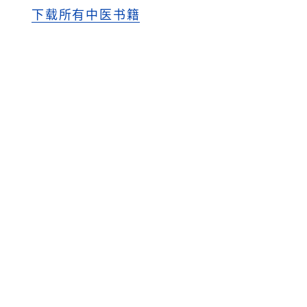
下载所有中医书籍