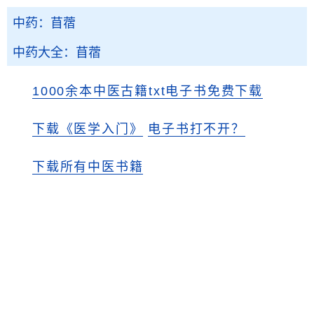
中药：苜蓿
中药大全：苜蓿
1000余本中医古籍txt电子书免费下载
下载《医学入门》
电子书打不开？
下载所有中医书籍