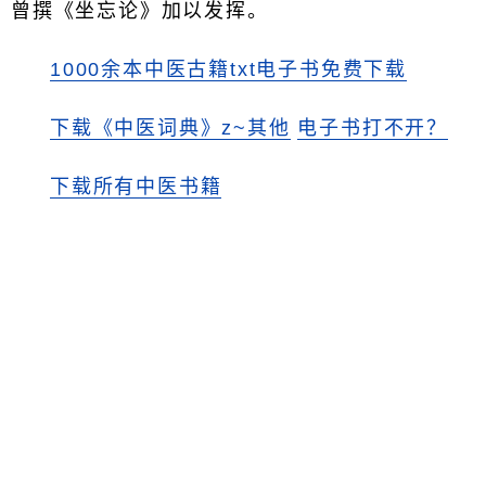
曾撰《坐忘论》加以发挥。
1000余本中医古籍txt电子书免费下载
下载《中医词典》z~其他
电子书打不开？
下载所有中医书籍