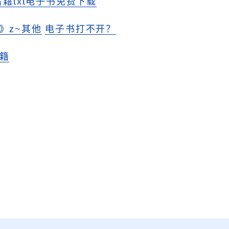
古籍txt电子书免费下载
》z~其他
电子书打不开？
籍