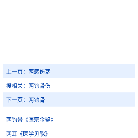
上一页：
两感伤寒
搜相关：
两钓骨伤
下一页：
两钓骨
两钓骨
《医宗金鉴》
两耳
《医学见能》