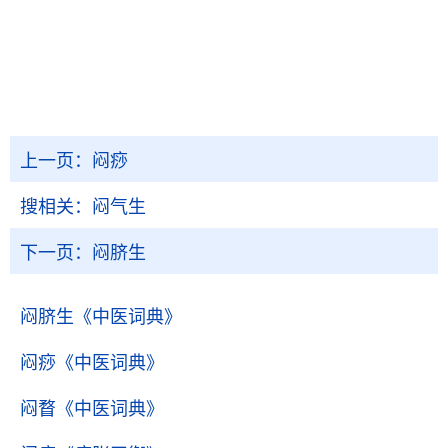
上一页：
闷痧
搜相关：
闷气生
下一页：
闷脐生
闷脐生
《中医词典》
闷痧
《中医词典》
闷瞀
《中医词典》