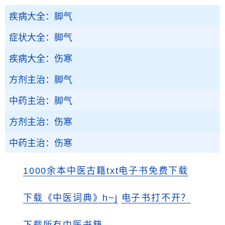
疾病大全：脚气
症状大全：脚气
疾病大全：伤寒
方剂主治：脚气
中药主治：脚气
方剂主治：伤寒
中药主治：伤寒
1000余本中医古籍txt电子书免费下载
下载《中医词典》h~j
电子书打不开？