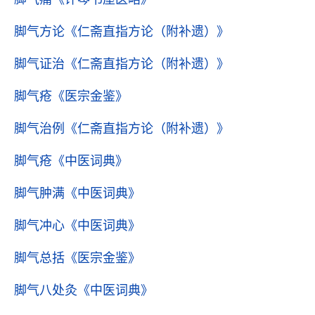
脚气方论
《仁斋直指方论（附补遗）》
脚气证治
《仁斋直指方论（附补遗）》
脚气疮
《医宗金鉴》
脚气治例
《仁斋直指方论（附补遗）》
脚气疮
《中医词典》
脚气肿满
《中医词典》
脚气冲心
《中医词典》
脚气总括
《医宗金鉴》
脚气八处灸
《中医词典》