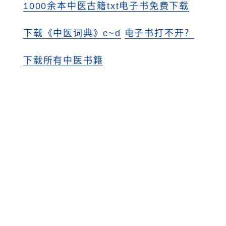
1000余本中医古籍txt电子书免费下载
下载《中医词典》c~d
电子书打不开？
下载所有中医书籍