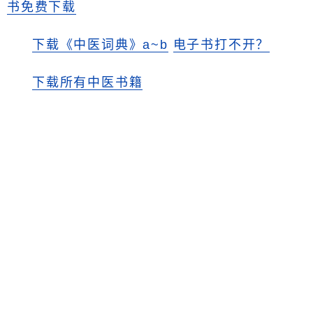
书免费下载
下载《中医词典》a~b
电子书打不开？
下载所有中医书籍