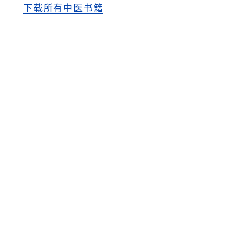
下载所有中医书籍