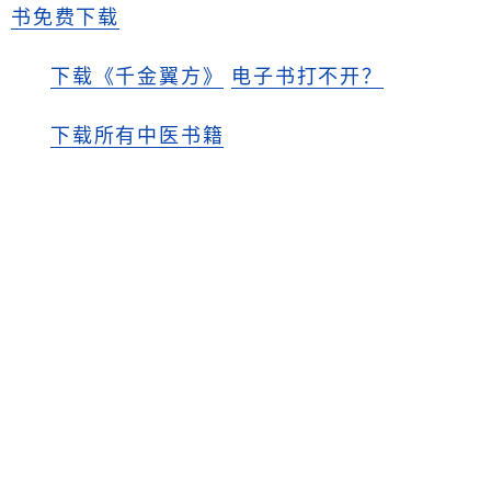
书免费下载
下载《千金翼方》
电子书打不开？
下载所有中医书籍