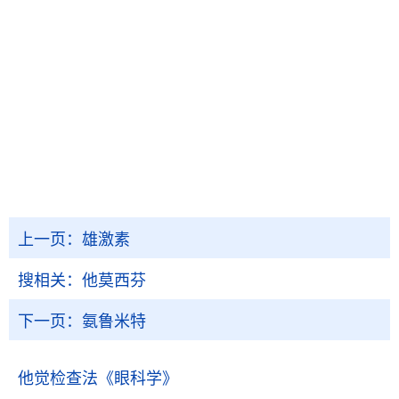
上一页：
雄激素
搜相关：
他莫西芬
下一页：
氨鲁米特
他觉检查法
《眼科学》