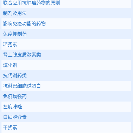
联合应用抗肿瘤药物的原则
制剂及用法
影响免疫功能的药物
免疫抑制药
环孢素
肾上腺皮质激素类
烷化剂
抗代谢药类
抗淋巴细胞球蛋白
免疫增强药
左旋咪唑
白细胞介素
干扰素