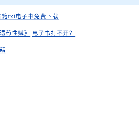
古籍txt电子书免费下载
遗药性赋》
电子书打不开？
籍