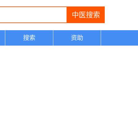
搜索
资助