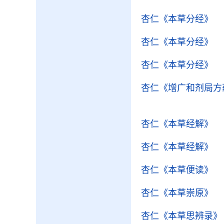
杏仁
《本草分经》
杏仁
《本草分经》
杏仁
《本草分经》
杏仁
《增广和剂局方
杏仁
《本草经解》
杏仁
《本草经解》
杏仁
《本草便读》
杏仁
《本草崇原》
杏仁
《本草思辨录》