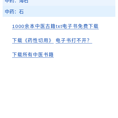
中药：海石
中药：石
1000余本中医古籍txt电子书免费下载
下载《药性切用》
电子书打不开？
下载所有中医书籍