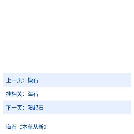
上一页：
锻石
搜相关：
海石
下一页：
阳起石
海石
《本草从新》