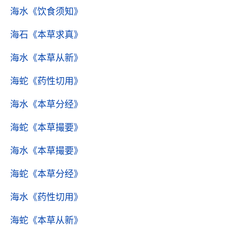
海水
《饮食须知》
海石
《本草求真》
海水
《本草从新》
海蛇
《药性切用》
海水
《本草分经》
海蛇
《本草撮要》
海水
《本草撮要》
海蛇
《本草分经》
海水
《药性切用》
海蛇
《本草从新》