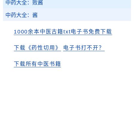
中药大全：败酱
中药大全：酱
1000余本中医古籍txt电子书免费下载
下载《药性切用》
电子书打不开？
下载所有中医书籍