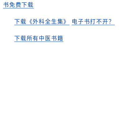
书免费下载
下载《外科全生集》
电子书打不开？
下载所有中医书籍