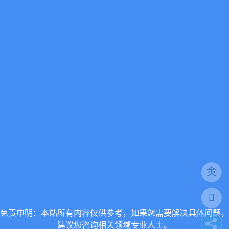
免责申明：本站所有内容仅供参考，如果您需要解决具体问题，
建议您咨询相关领域专业人士。