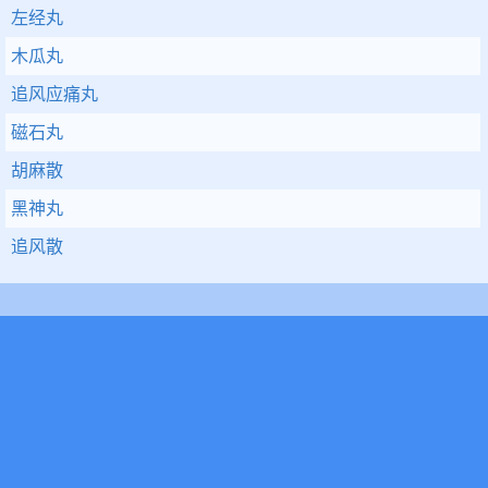
左经丸
木瓜丸
追风应痛丸
磁石丸
胡麻散
黑神丸
追风散