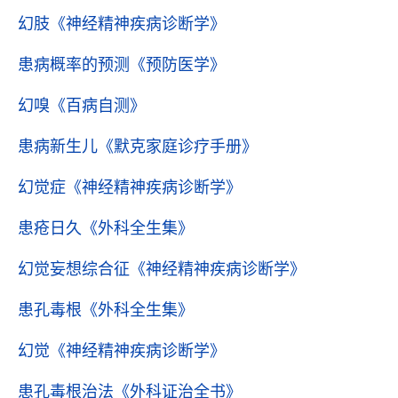
幻肢
《神经精神疾病诊断学》
患病概率的预测
《预防医学》
幻嗅
《百病自测》
患病新生儿
《默克家庭诊疗手册》
幻觉症
《神经精神疾病诊断学》
患疮日久
《外科全生集》
幻觉妄想综合征
《神经精神疾病诊断学》
患孔毒根
《外科全生集》
幻觉
《神经精神疾病诊断学》
患孔毒根治法
《外科证治全书》