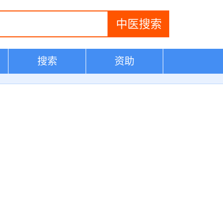
搜索
资助