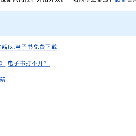
古籍txt电子书免费下载
》
电子书打不开？
籍