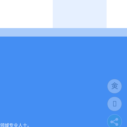
领域专业人士。