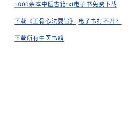
1000余本中医古籍txt电子书免费下载
下载《正骨心法要旨》
电子书打不开？
下载所有中医书籍