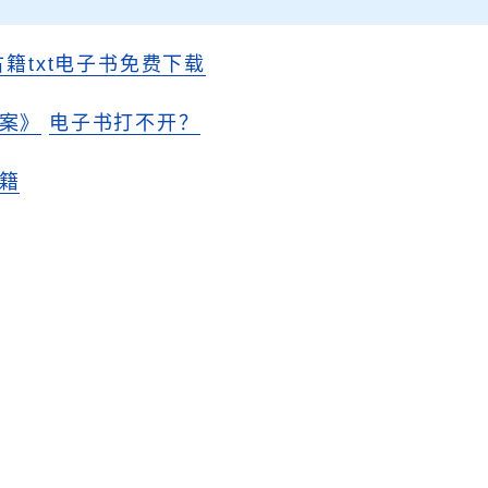
古籍txt电子书免费下载
案》
电子书打不开？
籍