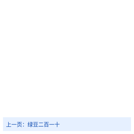
上一页：
绿豆二百一十