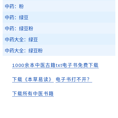
中药：粉
中药：绿豆
中药：绿豆粉
中药大全：绿豆
中药大全：绿豆粉
1000余本中医古籍txt电子书免费下载
下载《本草易读》
电子书打不开？
下载所有中医书籍