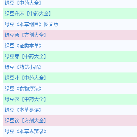
绿豆
【中药大全】
绿豆升麻
【中药大全】
绿豆
《本草纲目》图文版
绿豆汤
【方剂大全】
绿豆
《证类本草》
绿豆芽
【中药大全】
绿豆
《药笼小品》
绿豆叶
【中药大全】
绿豆
《食物疗法》
绿豆衣
【中药大全】
绿豆
《本草易读》
绿豆饮
【方剂大全】
绿豆
《本草思辨录》