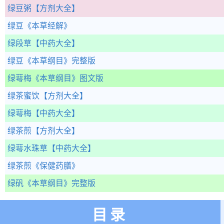
绿豆粥
【方剂大全】
绿豆
《本草经解》
绿段草
【中药大全】
绿豆
《本草纲目》完整版
绿萼梅
《本草纲目》图文版
绿茶蜜饮
【方剂大全】
绿萼梅
【中药大全】
绿茶煎
【方剂大全】
绿萼水珠草
【中药大全】
绿茶煎
《保健药膳》
绿矾
《本草纲目》完整版
目录