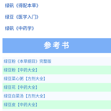
绿矾
《得配本草》
绿豆
《医学入门》
绿矾
《中药学》
参考书
绿豆粉
《本草纲目》完整版
绿豆粉
【中药大全】
绿豆菜心粥
【方剂大全】
绿豆花
【中药大全】
绿豆白菜汤
【方剂大全】
绿豆皮
【中药大全】