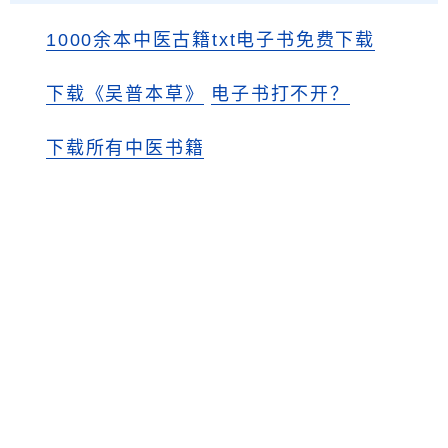
1000余本中医古籍txt电子书免费下载
下载《吴普本草》
电子书打不开？
下载所有中医书籍