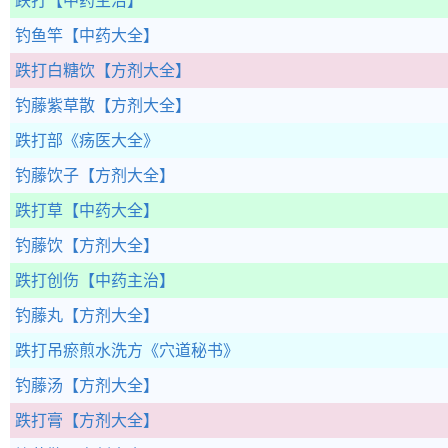
跌打
【中药主治】
钓鱼竿
【中药大全】
跌打白糖饮
【方剂大全】
钓藤紫草散
【方剂大全】
跌打部
《疡医大全》
钓藤饮子
【方剂大全】
跌打草
【中药大全】
钓藤饮
【方剂大全】
跌打创伤
【中药主治】
钓藤丸
【方剂大全】
跌打吊瘀煎水洗方
《穴道秘书》
钓藤汤
【方剂大全】
跌打膏
【方剂大全】