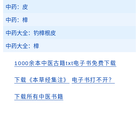
中药：皮
中药：樟
中药大全：钓樟根皮
中药大全：樟
1000余本中医古籍txt电子书免费下载
下载《本草经集注》
电子书打不开？
下载所有中医书籍