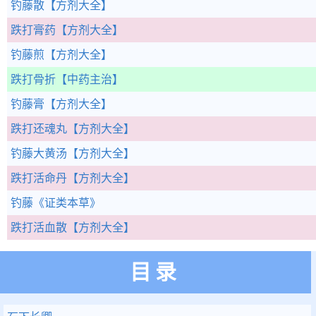
钓藤散
【方剂大全】
跌打膏药
【方剂大全】
钓藤煎
【方剂大全】
跌打骨折
【中药主治】
钓藤膏
【方剂大全】
跌打还魂丸
【方剂大全】
钓藤大黄汤
【方剂大全】
跌打活命丹
【方剂大全】
钓藤
《证类本草》
跌打活血散
【方剂大全】
目录