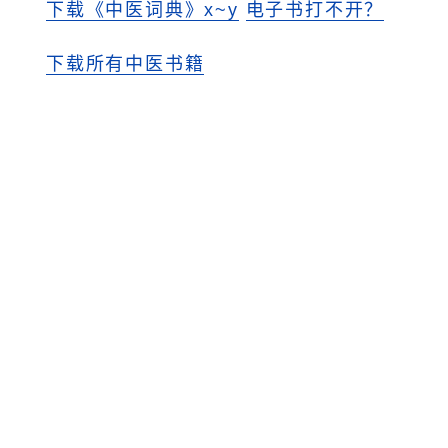
下载《中医词典》x~y
电子书打不开？
下载所有中医书籍