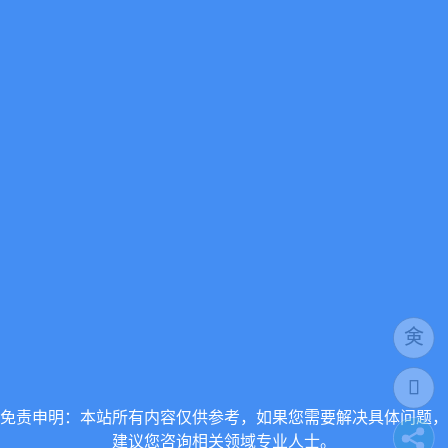
免责申明：本站所有内容仅供参考，如果您需要解决具体问题，
建议您咨询相关领域专业人士。