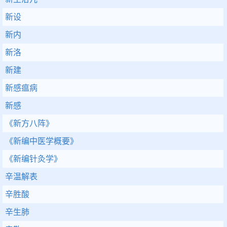
新设
新内
新洛
新建
新感瘟病
新感
《新方八阵》
《新编中医学概要》
《新编针灸学》
辛温解表
辛胜酸
辛生肺