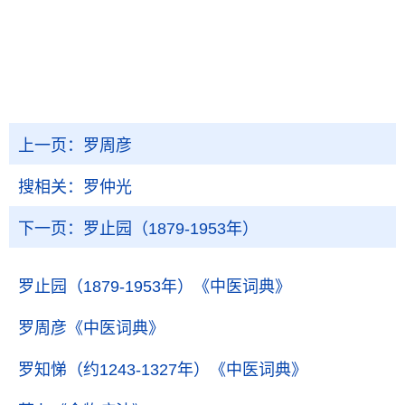
上一页：
罗周彦
搜相关：
罗仲光
下一页：
罗止园（1879-1953年）
罗止园（1879-1953年）
《中医词典》
罗周彦
《中医词典》
罗知悌（约1243-1327年）
《中医词典》