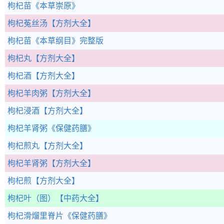
枸杞苗
《本草崇原》
枸杞菟丝汤
【方剂大全】
枸杞苗
《本草纲目》完整版
枸杞丸
【方剂大全】
枸杞酒
【方剂大全】
枸杞羊肉粥
【方剂大全】
枸杞浸酒
【方剂大全】
枸杞羊肾粥
《保健药膳》
枸杞煎丸
【方剂大全】
枸杞羊肾粥
【方剂大全】
枸杞煎
【方剂大全】
枸杞叶（图）
【中药大全】
枸杞滑熘里脊片
《保健药膳》