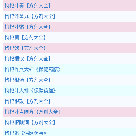
枸杞叶羹
【方剂大全】
枸杞还童丸
【方剂大全】
枸杞叶粥
【方剂大全】
枸杞羹
【方剂大全】
枸杞饮
【方剂大全】
枸杞根饮
【方剂大全】
枸杞炸烹大虾
《保健药膳》
枸杞根汤
【方剂大全】
枸杞汁大排
《保健药膳》
枸杞根散
【方剂大全】
枸杞汁点眼方
【方剂大全】
枸杞根酿酒
【方剂大全】
枸杞粥
《保健药膳》