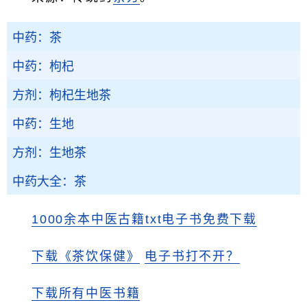
中药：茶
中药：枸杞
方剂：枸杞生地茶
中药：生地
方剂：生地茶
中药大全：茶
1000余本中医古籍txt电子书免费下载
下载《茶饮保健》
电子书打不开？
下载所有中医书籍