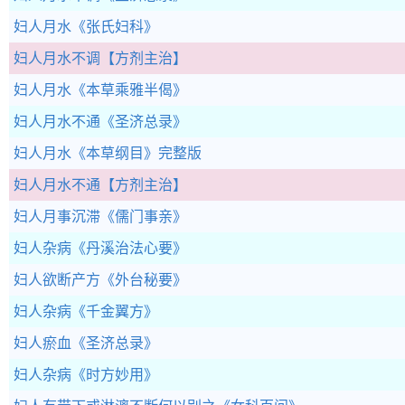
妇人月水
《张氏妇科》
妇人月水不调
【方剂主治】
妇人月水
《本草乘雅半偈》
妇人月水不通
《圣济总录》
妇人月水
《本草纲目》完整版
妇人月水不通
【方剂主治】
妇人月事沉滞
《儒门事亲》
妇人杂病
《丹溪治法心要》
妇人欲断产方
《外台秘要》
妇人杂病
《千金翼方》
妇人瘀血
《圣济总录》
妇人杂病
《时方妙用》