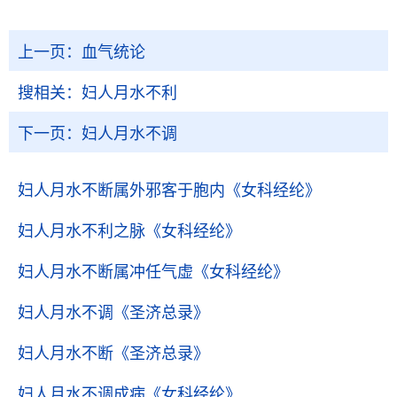
上一页：
血气统论
搜相关：
妇人月水不利
下一页：
妇人月水不调
妇人月水不断属外邪客于胞内
《女科经纶》
妇人月水不利之脉
《女科经纶》
妇人月水不断属冲任气虚
《女科经纶》
妇人月水不调
《圣济总录》
妇人月水不断
《圣济总录》
妇人月水不调成病
《女科经纶》