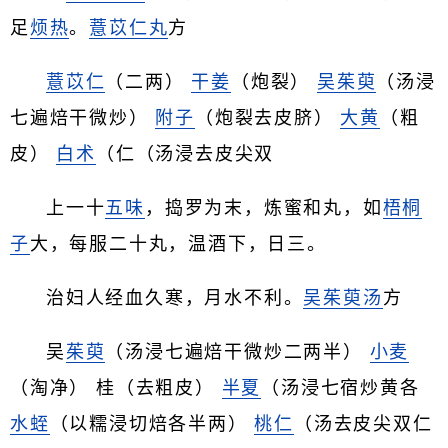
足
烦热
。
薏苡仁丸
方
薏苡仁
（二两）
干姜
（炮裂）
吴茱萸
（汤浸
七遍焙干微炒）
附子
（炮裂去皮脐）
大黄
（粗
皮）
白术
（仁（汤浸去皮尖双
上一十
五味
，捣罗为末，炼蜜和丸，如
梧桐
子
大，每服二十丸，温酒下，日三。
治妇人经血久寒，月水不利。
吴茱萸汤
方
吴
茱萸
（汤浸七遍焙干微炒二两半）
小麦
（淘净） 桂（去粗皮）
半夏
（汤浸七宿炒黄各
水蛭
（以糯浸切焙各半两）
桃仁
（汤去皮尖双仁