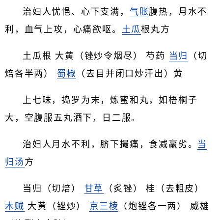
治妇人忧悒、心下支满，
气胀
腹热，月水不
利，血气上攻，心痛欲呕。
土瓜
根丸方
土瓜根 大黄（锉炒令烟尽） 芍药
当归
（切
焙各半两）
蜀椒
（去目并闭口炒汗出）黄
上七味，捣罗为末，炼蜜和丸，如梧桐子
大，空腹服五丸酒下，日二服。
治妇人月水不利，脐下撮痛，食减羸劣。
当
归汤
方
当归（切焙）
甘草
（炙锉） 桂（去粗皮）
木贼
大黄（锉炒）
京三棱
（炮锉各一两） 威雄