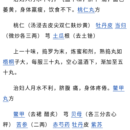
萎黄，身体羸瘦，饮食不下。
桃仁丸
方
桃仁（汤浸去皮尖双仁麸炒黄）
牡丹皮
当归
（微炒各三两） 芎
土瓜
根（去土锉）
上一十味，捣罗为末，炼蜜和剂，熟捣丸如
梧桐
子大，每服三十丸，空心温酒下，渐加至五
十丸。
治妇人月水不利，脐腹 痛，身体疼倦。
鳖甲
丸
方
鳖甲
（去裙 醋炙） 芎
贝母
（各三分去心
秤）
苦参
（二两）
赤芍药
牡丹
皮
紫苏