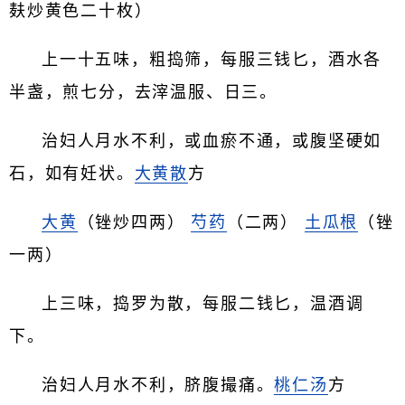
麸炒黄色二十枚）
上一十五味，粗捣筛，每服三钱匕，酒水各
半盏，煎七分，去滓温服、日三。
治妇人月水不利，或血瘀不通，或腹坚硬如
石，如有妊状。
大黄散
方
大黄
（锉炒四两）
芍药
（二两）
土瓜根
（锉
一两）
上三味，捣罗为散，每服二钱匕，温酒调
下。
治妇人月水不利，脐腹撮痛。
桃仁汤
方