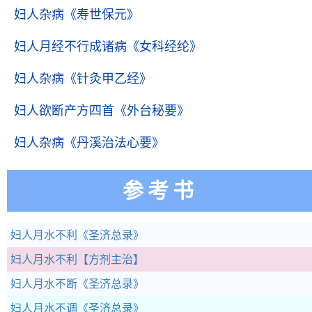
妇人杂病
《寿世保元》
妇人月经不行成诸病
《女科经纶》
妇人杂病
《针灸甲乙经》
妇人欲断产方四首
《外台秘要》
妇人杂病
《丹溪治法心要》
参考书
妇人月水不利
《圣济总录》
妇人月水不利
【方剂主治】
妇人月水不断
《圣济总录》
妇人月水不调
《圣济总录》