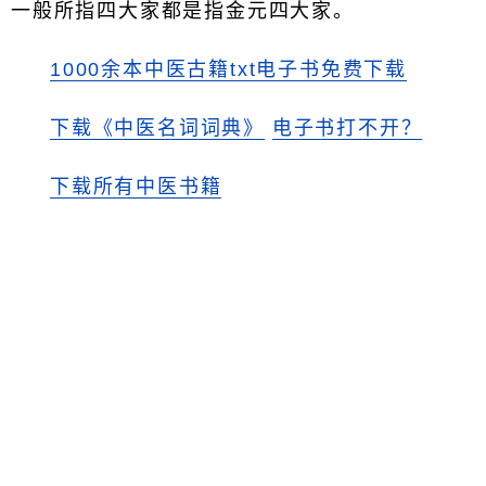
一般所指四大家都是指金元四大家。
1000余本中医古籍txt电子书免费下载
下载《中医名词词典》
电子书打不开？
下载所有中医书籍