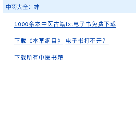
中药大全：蚌
1000余本中医古籍txt电子书免费下载
下载《本草纲目》
电子书打不开？
下载所有中医书籍