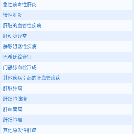
急性病毒性肝炎
慢性肝炎
肝脏的血管性疾病
肝动脉异常
静脉阻塞性疾病
巴希氏综合征
门静脉血栓形成
其他疾病引起的肝血管疾病
肝脏肿瘤
肝细胞腺瘤
肝血管瘤
肝细胞瘤
其他原发性肝癌