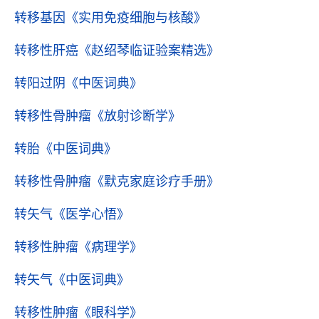
转移基因
《实用免疫细胞与核酸》
转移性肝癌
《赵绍琴临证验案精选》
转阳过阴
《中医词典》
转移性骨肿瘤
《放射诊断学》
转胎
《中医词典》
转移性骨肿瘤
《默克家庭诊疗手册》
转矢气
《医学心悟》
转移性肿瘤
《病理学》
转矢气
《中医词典》
转移性肿瘤
《眼科学》