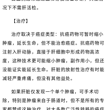
况下不需肝活检。
【治疗】
治疗取决于癌症类型：抗癌药物可暂时缩小
肿瘤，延长生命，但不能治愈癌症。抗癌药物可
注射入肝动脉，直接于肝细胞中形成药物高浓
度，这种技术更可能缩小肿瘤，副作用小，但还
没能证实能延长生命。肝脏的放射性治疗有时能
减轻严重疼痛，但没有其他益处。
如果肝脏仅发现一个单个肿瘤，可手术切
除，特别是肿瘤来自于肠道时，但不是所有的专
家都赞成这种治疗。对大多数广泛性转移的癌症