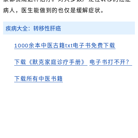
病人，医生能做到的也仅是缓解症状。
疾病大全：转移性肝癌
1000余本中医古籍txt电子书免费下载
下载《默克家庭诊疗手册》
电子书打不开？
下载所有中医书籍