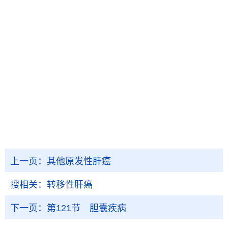
上一页：
其他原发性肝癌
搜相关：
转移性肝癌
下一页：
第121节 胆囊疾病